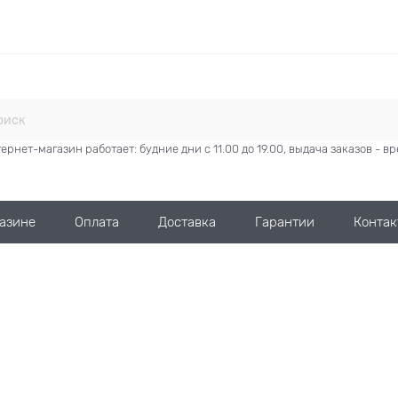
ернет-магазин работает: будние дни с 11.00 до 19.00, выдача заказов - 
газине
Оплата
Доставка
Гарантии
Контак