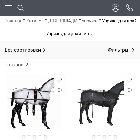
Главная
Каталог
ДЛЯ ЛОШАДИ
Упряжь
Упряжь для драй
Упряжь для драйвинга
Без сортировки
Фильтры
Товаров: 3