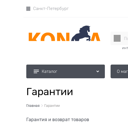
Санкт-Петербург
инт
О ма
Каталог
Гарантии
Главная
Гарантии
Гарантия и возврат товаров