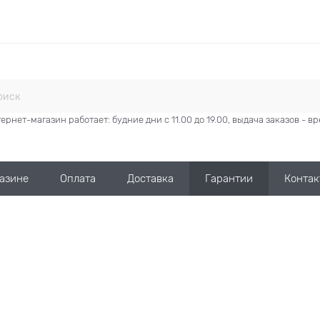
ернет-магазин работает: будние дни с 11.00 до 19.00, выдача заказов - 
газине
Оплата
Доставка
Гарантии
Контак