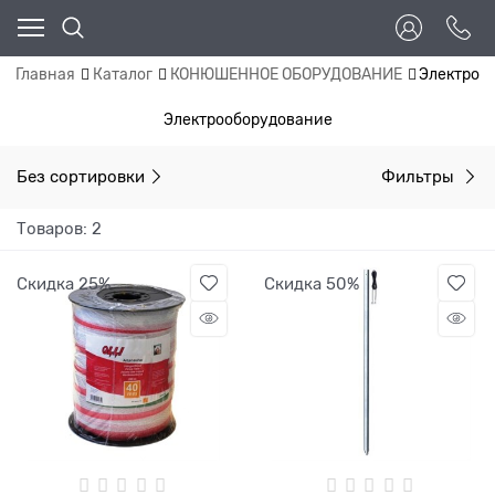
Главная
Каталог
КОНЮШЕННОЕ ОБОРУДОВАНИЕ
Электроо
Электрооборудование
Без сортировки
Фильтры
Товаров: 2
Скидка 25%
Скидка 50%