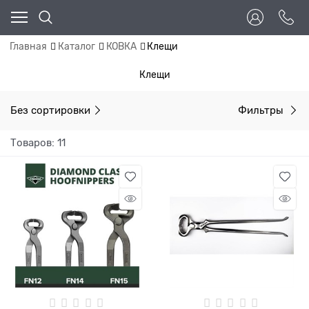
Главная
Каталог
КОВКА
Клещи
Клещи
Без сортировки
Фильтры
Товаров: 11