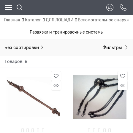
Главная
Каталог
ДЛЯ ЛОШАДИ
Вспомогательное снаряже
Развязки и тренировочные системы
Без сортировки
Фильтры
Товаров: 8