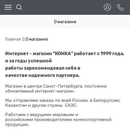
О магазине
Главная
О магазине
Интернет - магазин "КОНКА" работает с 1999 года,
и за годы успешной
работы зарекомендовал себя в
качестве надежного партнера.
Магазин в центре Санкт-Петербурга, постоянно
обновляемый интернет-магазин.
Мы отправляем заказы по всей России, в Белоруссию,
Казахстан и другие страны ЕАЭС.
Работаем с ведущими мировыми и
российскими производителями конноспортивной
продукции.