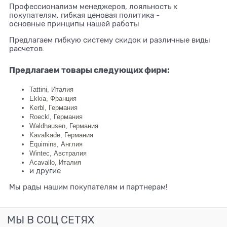
Профессионализм менеджеров, лояльность к
покупателям, гибкая ценовая политика -
основные принципы нашей работы
Предлагаем гибкую систему скидок и различные виды
расчетов.
Предлагаем товары следующих фирм:
Tattini, Италия
Ekkia, Франция
Kerbl, Германия
Roeckl, Германия
Waldhausen, Германия
Kavalkade, Германия
Equimins, Англия
Wintec, Австралия
Acavallo, Италия
и другие
Мы рады нашим покупателям и партнерам!
МЫ В СОЦ СЕТЯХ