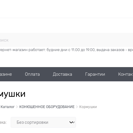
ернет-магазин работает: будние дни с 11.00 до 19.00, выдача заказов - 
газине
Оплата
Доставка
Гарантии
Контак
мушки
Каталог
КОНЮШЕННОЕ ОБОРУДОВАНИЕ
Кормушки
вка: