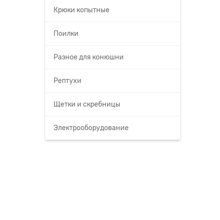
Крюки копытные
Поилки
Разное для конюшни
Рептухи
Щетки и скребницы
Электрооборудование