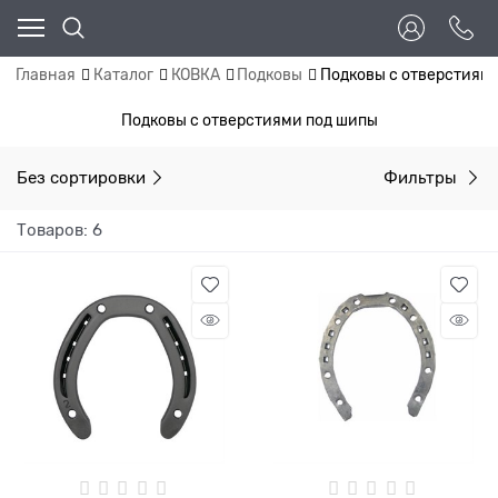
Главная
Каталог
КОВКА
Подковы
Подковы с отверстиям
Подковы с отверстиями под шипы
Без сортировки
Фильтры
Товаров: 6