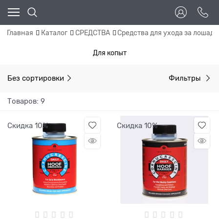
Главная
Каталог
СРЕДСТВА
Средства для ухода за лошад
Для копыт
Без сортировки
Фильтры
Товаров: 9
Скидка 10%
Скидка 10%