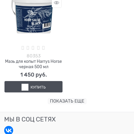
80353
Мазь для копыт Harrys Horse
черная 500 мл
1 450
 руб.
КУПИТЬ
ПОКАЗАТЬ ЕЩЕ
МЫ В СОЦ СЕТЯХ